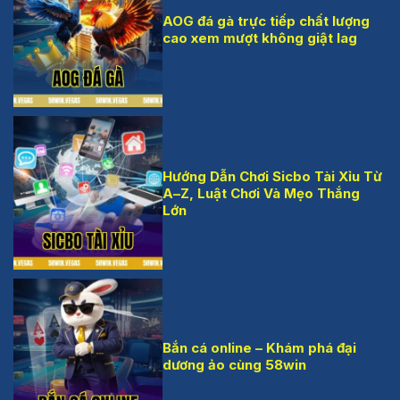
AOG đá gà trực tiếp chất lượng
cao xem mượt không giật lag
AOG đá gà
Hướng Dẫn Chơi Sicbo Tài Xỉu Từ
A–Z, Luật Chơi Và Mẹo Thắng
Lớn
Sicbo tài xỉu
Bắn cá online – Khám phá đại
dương ảo cùng 58win