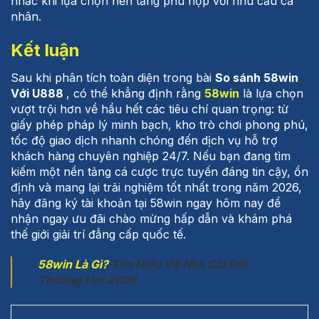
nhắc khi lựa chọn nền tảng phù hợp với nhu cầu cá
nhân.
Kết luận
Sau khi phân tích toàn diện trong bài
So sánh 58win
Với U888
, có thể khẳng định rằng
58win
là lựa chọn
vượt trội hơn về hầu hết các tiêu chí quan trọng: từ
giấy phép pháp lý minh bạch, kho trò chơi phong phú,
tốc độ giao dịch nhanh chóng đến dịch vụ hỗ trợ
khách hàng chuyên nghiệp 24/7. Nếu bạn đang tìm
kiếm một nền tảng cá cược trực tuyến đáng tin cậy, ổn
định và mang lại trải nghiệm tốt nhất trong năm 2026,
hãy đăng ký tài khoản tại 58win ngay hôm nay để
nhận ngay ưu đãi chào mừng hấp dẫn và khám phá
thế giới giải trí đẳng cấp quốc tế.
58win Là Gì?
Tìm Hiểu Về Nhà Cái Đổi
Thưởng Hot 2026