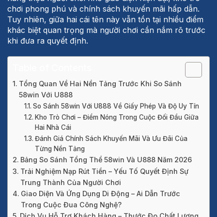
chơi phong phú và chính sách khuyến mãi hấp dẫn.
Tuy nhiên, giữa hai cái tên này vẫn tồn tại nhiều điểm
khác biệt quan trọng mà người chơi cần nắm rõ trước
khi đưa ra quyết định.
Table of Contents
Tổng Quan Về Hai Nền Tảng Trước Khi So Sánh
58win Với U888
So Sánh 58win Với U888 Về Giấy Phép Và Độ Uy Tín
Kho Trò Chơi – Điểm Nóng Trong Cuộc Đối Đầu Giữa
Hai Nhà Cái
Đánh Giá Chính Sách Khuyến Mãi Và Ưu Đãi Của
Từng Nền Tảng
Bảng So Sánh Tổng Thể 58win Và U888 Năm 2026
Trải Nghiệm Nạp Rút Tiền – Yếu Tố Quyết Định Sự
Trung Thành Của Người Chơi
Giao Diện Và Ứng Dụng Di Động – Ai Dẫn Trước
Trong Cuộc Đua Công Nghệ?
Dịch Vụ Hỗ Trợ Khách Hàng – Thước Đo Chất Lượng