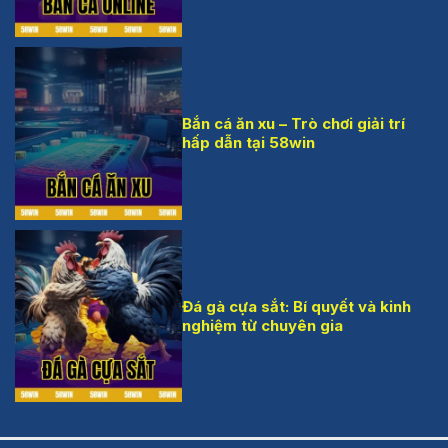
Bắn cá online
Bắn cá ăn xu – Trò chơi giải trí
hấp dẫn tại 58win
bắn cá ăn xu
Đá gà cựa sắt: Bí quyết và kinh
nghiệm từ chuyên gia
đá gà cựa sắt