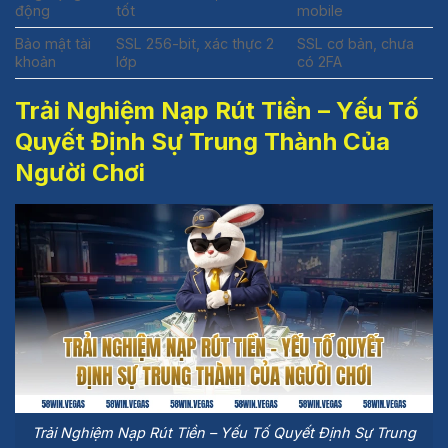
động
tốt
mobile
Bảo mật tài
SSL 256-bit, xác thực 2
SSL cơ bản, chưa
khoản
lớp
có 2FA
Trải Nghiệm Nạp Rút Tiền – Yếu Tố
Quyết Định Sự Trung Thành Của
Người Chơi
Trải Nghiệm Nạp Rút Tiền – Yếu Tố Quyết Định Sự Trung