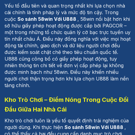
Yếu tố đầu tiên và quan trọng nhất khi lựa chọn nhà
cái chính là tính pháp lý và mức độ tin cậy. Trong
cuộc
So sánh 58win Với U888
, 58win nổi bật hơn khi
sở hữu giấy phép hoạt động được cấp bởi PAGCOR –
một trong những tổ chức quản lý cờ bạc trực tuyến uy
tín nhất châu Á. Điều này đồng nghĩa với việc mọi hoạt
động tài chính, giao dịch và dữ liệu người chơi đều
được kiểm soát chặt chẽ theo tiêu chuẩn quốc tế.
U888 cũng công bố có giấy phép hoạt động, tuy
nhiên thông tin chi tiết về đơn vị cấp phép lại không
được minh bạch như 58win. Điều này khiến nhiều
người chơi thận trọng hơn khi lựa chọn U888 làm nền
tảng chính.
Kho Trò Chơi – Điểm Nóng Trong Cuộc Đối
Đầu Giữa Hai Nhà Cái
Kho trò chơi luôn là yếu tố quyết định trải nghiệm của
người dùng. Khi thực hiện
So sánh 58win Với U888
,
có thể thấy cả hai đều cung cấp danh mục trò chơi