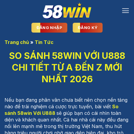
Bỏ
qua
nội
dung
ĐĂNG NHẬP
ĐĂNG KÝ
Trang chủ
»
Tin Tức
SO SÁNH 58WIN VỚI U888
CHI TIẾT TỪ A ĐẾN Z MỚI
NHẤT 2026
Nếu bạn đang phân vân chưa biết nên chọn nền tảng
nào để trải nghiệm cá cược trực tuyến, bài viết
So
sánh 58win Với U888
sẽ giúp bạn có cái nhìn toàn
diện và khách quan nhất. Cả hai nhà cái này đều đang
nổi lên mạnh mẽ trong thị trường Việt Nam, thu hút
hàng triệu người chơi nhờ giao diện hiện đại, kho trò