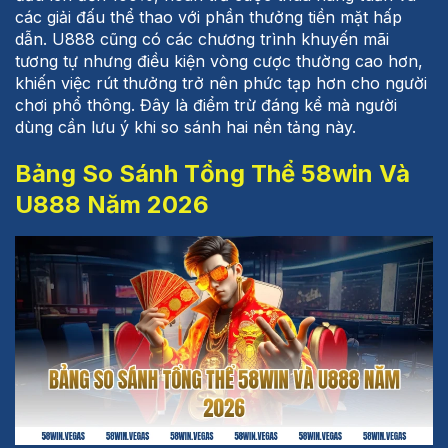
các giải đấu thể thao với phần thưởng tiền mặt hấp
dẫn. U888 cũng có các chương trình khuyến mãi
tương tự nhưng điều kiện vòng cược thường cao hơn,
khiến việc rút thưởng trở nên phức tạp hơn cho người
chơi phổ thông. Đây là điểm trừ đáng kể mà người
dùng cần lưu ý khi so sánh hai nền tảng này.
Bảng So Sánh Tổng Thể 58win Và
U888 Năm 2026