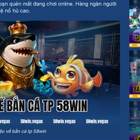
bạn quên mất đang chơi online. Hàng ngàn người
lệ nổ hũ cao.
Si
Bắ
iệu về bắn cá tp 58win
bắ