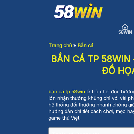
Bỏ
qua
nội
dung
58WIN
Trang chủ
»
Bắn cá
BẮN CÁ TP 58WIN 
ĐỒ HỌ
bắn cá tp 58win
là trò chơi đổi thưở
lớn nhận thưởng khủng chỉ với vài p
hệ thống đổi thưởng nhanh chóng giúp 
hướng dẫn chi tiết cách chơi, mẹo ha
game thủ Việt.