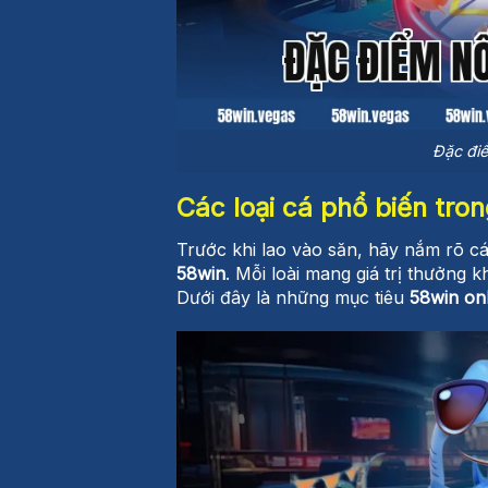
Đặc điể
Các loại cá phổ biến tro
Trước khi lao vào săn, hãy nắm rõ cá
58win
. Mỗi loài mang giá trị thưởng 
Dưới đây là những mục tiêu
58win on