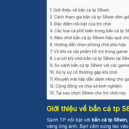
Table of Contents
Giới thiệu về bắn cá tp 58win
Cách tham gia bắn cá tp 58win đơn gi
Đặc điểm nổi bật của trò chơi
Các loại cá phổ biến trong bắn cá tp 
Mẹo chơi bắn cá tp 58win hiệu quả cho
Hướng dẫn chọn phòng chơi phù hợp
Vũ khí và vật phẩm hỗ trợ trong game
Lợi ích khi chơi bắn cá tp 58win tại 58
So sánh bắn cá tp 58win với các gam
Xử lý sự cố thường gặp khi chơi
Khuyến mãi hấp dẫn dành riêng cho 
Cộng đồng và chia sẻ kinh nghiệm
Tại sao chọn 58win cho trò chơi này
Giới thiệu về
bắn cá tp 5
Sảnh TP nổi bật với
bắn cá tp 58win
,
vàng óng ánh. Bạn cầm súng lao vào