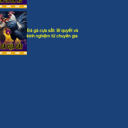
Đá gà cựa sắt: Bí quyết và
kinh nghiệm từ chuyên gia
 gà cựa sắt