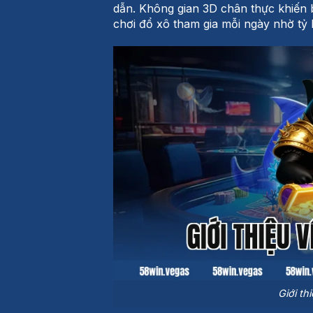
dẫn. Không gian 3D chân thực khiến 
chơi đổ xô tham gia mỗi ngày nhờ tỷ 
Giới th