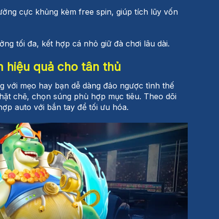
ưởng cực khủng kèm free spin, giúp tích lũy vốn
ởng tối đa, kết hợp cá nhỏ giữ đà chơi lâu dài.
n
hiệu quả cho tân thủ
ng với mẹo hay bạn dễ dàng đảo ngược tình thế
chặt chẽ, chọn súng phù hợp mục tiêu. Theo dõi
hợp auto với bắn tay để tối ưu hóa.