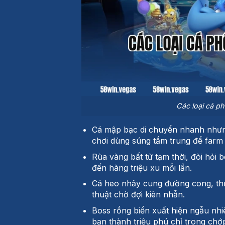
Các loại cá p
Cá mập bạc di chuyển nhanh nhưng
chơi dùng súng tầm trung để farm 
Rùa vàng bất tử tạm thời, đòi hỏi 
đến hàng triệu xu mỗi lần.
Cá heo nhảy cung đường cong, thư
thuật chờ đợi kiên nhẫn.
Boss rồng biển xuất hiện ngẫu nhi
bạn thành triệu phú chỉ trong chớ