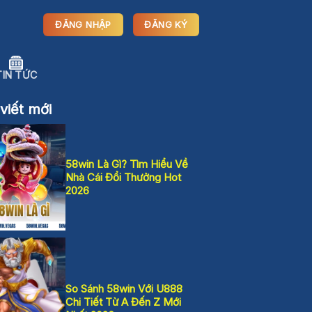
ĐĂNG NHẬP
ĐĂNG KÝ
TIN TỨC
 viết mới
58win Là Gì? Tìm Hiểu Về
Nhà Cái Đổi Thưởng Hot
2026
8win là gì
So Sánh 58win Với U888
Chi Tiết Từ A Đến Z Mới